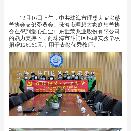
12月16日上午，中共珠海市理想大家庭慈
善协会支部委员会
、
珠海市理想大家庭慈善协
会在得到爱心企业广东世荣兆业股份有限公司
的鼎力支持下，向珠海市斗门区珠峰实验学校
捐赠
126161元，用于表彰优秀教师。