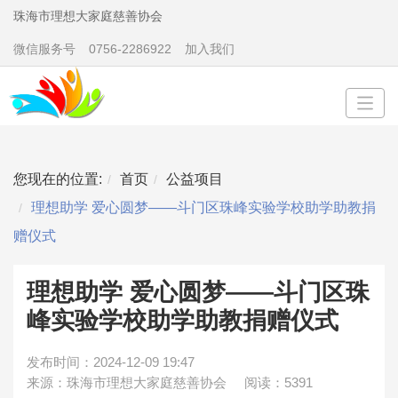
珠海市理想大家庭慈善协会
微信服务号
0756-2286922
加入我们
您现在的位置:
首页
公益项目
理想助学 爱心圆梦——斗门区珠峰实验学校助学助教捐
赠仪式
理想助学 爱心圆梦——斗门区珠
峰实验学校助学助教捐赠仪式
发布时间：2024-12-09 19:47
来源：珠海市理想大家庭慈善协会
阅读：5391