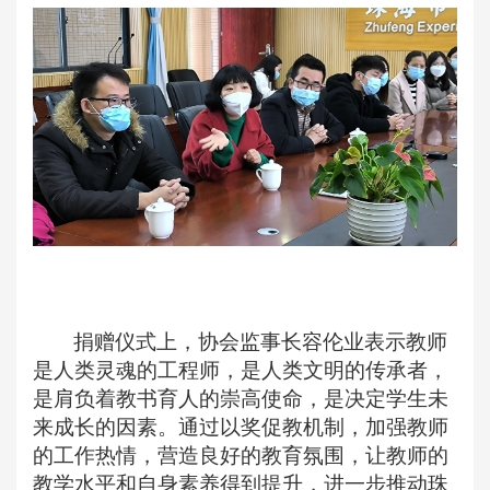
捐赠仪式上，协会监事长容伦业表示教师
是人类灵魂的工程师，是人类文明的传承者，
是肩负着教书育人的崇高使命，是决定学生未
来成长的因素。通过以奖促教机制，加强教师
的工作热情，营造良好的教育氛围，让教师的
教学水平和自身素养得到提升，进一步推动珠