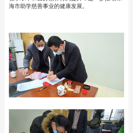
海市助学慈善事业的健康发展。