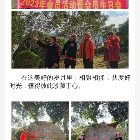
在这美好的岁月里，相聚相伴，共度
好
时光，值得彼此珍藏于心。