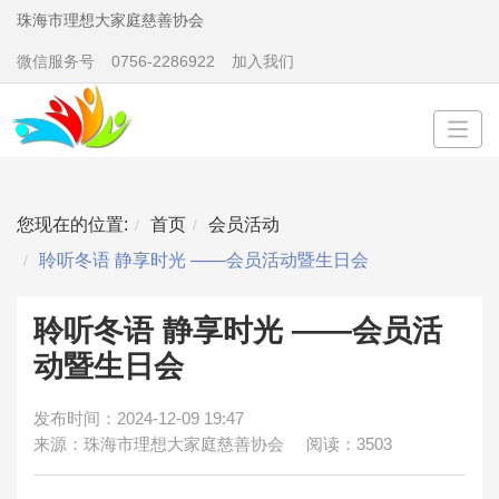
珠海市理想大家庭慈善协会
微信服务号
0756-2286922
加入我们
您现在的位置:
首页
会员活动
聆听冬语 静享时光 ——会员活动暨生日会
聆听冬语 静享时光 ——会员活
动暨生日会
发布时间：2024-12-09 19:47
来源：珠海市理想大家庭慈善协会
阅读：3503